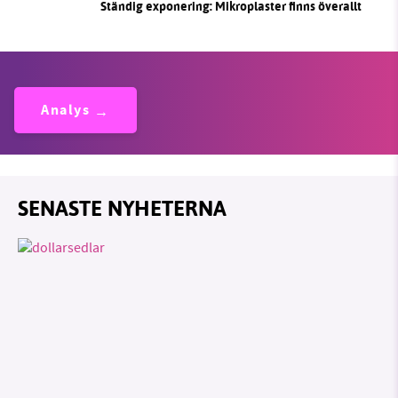
Ständig exponering: Mikroplaster finns överallt
Analys
SENASTE NYHETERNA