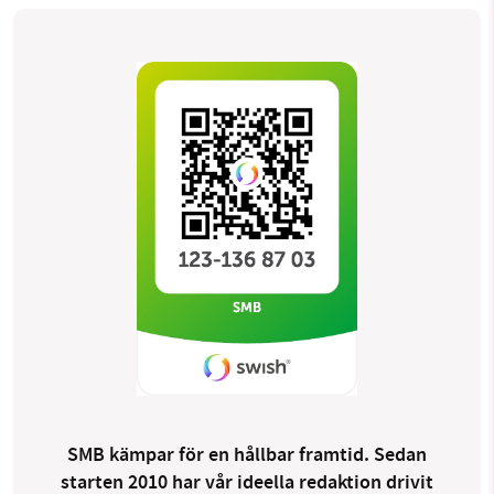
SMB kämpar för en hållbar framtid. Sedan
starten 2010 har vår ideella redaktion drivit