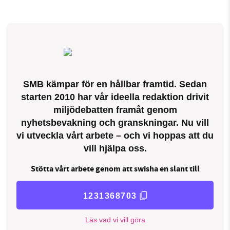
SMB kämpar för en hållbar framtid. Sedan
starten 2010 har vår ideella redaktion drivit
miljödebatten framåt genom
nyhetsbevakning och granskningar. Nu vill
vi utveckla vårt arbete – och vi hoppas att du
vill hjälpa oss.
Stötta vårt arbete genom att swisha en slant till
1231368703
Läs vad vi vill göra