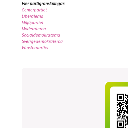
Fler partigranskningar:
Centerpartiet
Liberalerna
Miljöpartiet
Moderaterna
Socialdemokraterna
Sverigedemokraterna
Vänsterpartiet