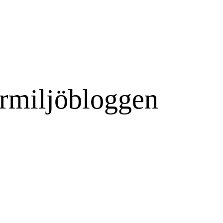
rmiljöbloggen