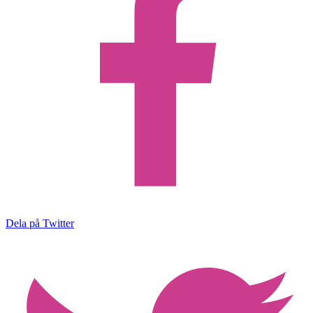
Dela på Twitter