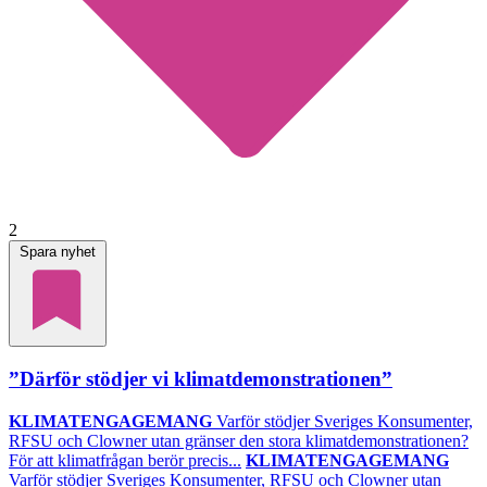
2
Spara nyhet
”Därför stödjer vi klimatdemonstrationen”
KLIMATENGAGEMANG
Varför stödjer Sveriges Konsumenter,
RFSU och Clowner utan gränser den stora klimatdemonstrationen?
För att klimatfrågan berör precis...
KLIMATENGAGEMANG
Varför stödjer Sveriges Konsumenter, RFSU och Clowner utan