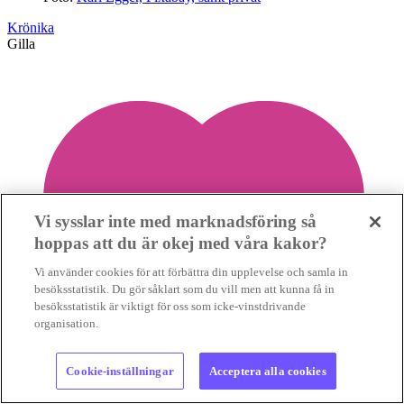
Krönika
Gilla
Vi sysslar inte med marknadsföring så
hoppas att du är okej med våra kakor?
Vi använder cookies för att förbättra din upplevelse och samla in
besöksstatistik. Du gör såklart som du vill men att kunna få in
besöksstatistik är viktigt för oss som icke-vinstdrivande
organisation.
Cookie-inställningar
Acceptera alla cookies