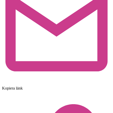
Kopiera länk