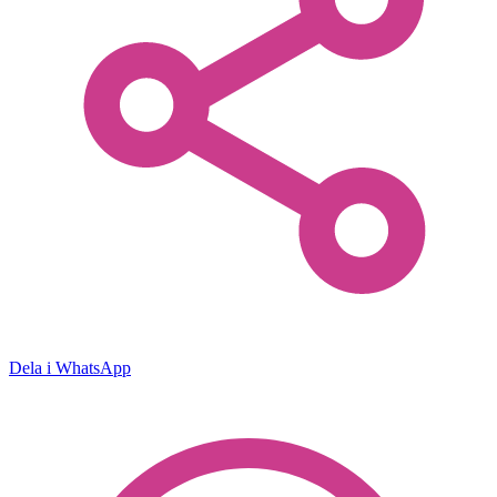
Dela i WhatsApp