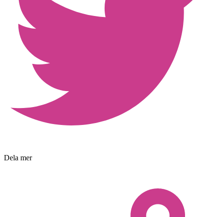
Dela mer