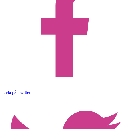
Dela på Twitter