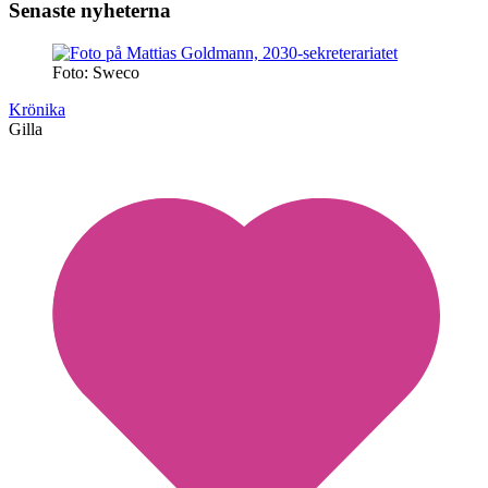
Senaste nyheterna
Foto: Sweco
Krönika
Gilla