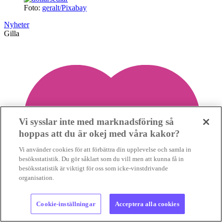
Foto:
geralt/Pixabay
Nyheter
Gilla
Vi sysslar inte med marknadsföring så
hoppas att du är okej med våra kakor?
Vi använder cookies för att förbättra din upplevelse och samla in
besöksstatistik. Du gör såklart som du vill men att kunna få in
besöksstatistik är viktigt för oss som icke-vinstdrivande
organisation.
Cookie-inställningar
Acceptera alla cookies