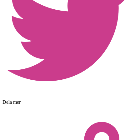
Dela mer