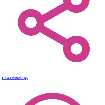
Dela i WhatsApp