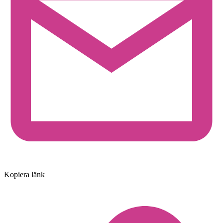
Kopiera länk