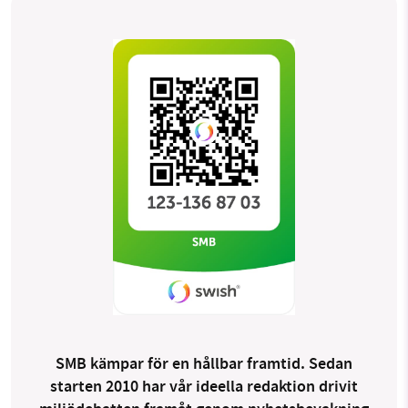
SMB kämpar för en hållbar framtid. Sedan
starten 2010 har vår ideella redaktion drivit