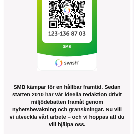
SMB kämpar för en hållbar framtid. Sedan
starten 2010 har vår ideella redaktion drivit
miljödebatten framåt genom
nyhetsbevakning och granskningar. Nu vill
vi utveckla vårt arbete – och vi hoppas att du
vill hjälpa oss.