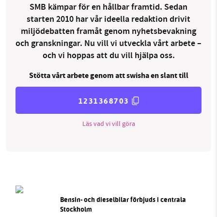
SMB kämpar för en hållbar framtid. Sedan
starten 2010 har vår ideella redaktion drivit
miljödebatten framåt genom nyhetsbevakning
och granskningar. Nu vill vi utveckla vårt arbete –
och vi hoppas att du vill hjälpa oss.
Stötta vårt arbete genom att swisha en slant till
1231368703
Läs vad vi vill göra
Bensin- och dieselbilar förbjuds i centrala
Stockholm