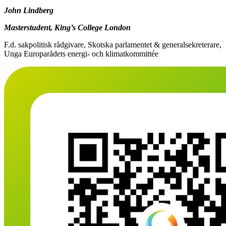
John Lindberg
Masterstudent, King’s College London
F.d. sakpolitisk rådgivare, Skotska parlamentet & generalsekreterare,
Unga Europarådets energi- och klimatkommittée