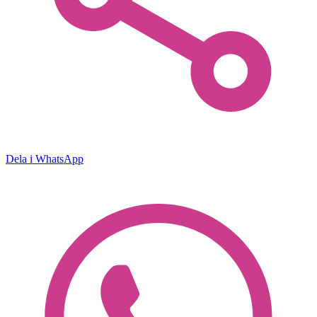
Dela i WhatsApp