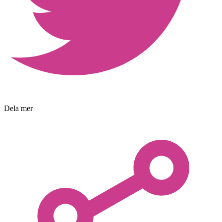
Dela mer