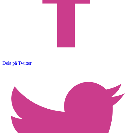
Dela på Twitter