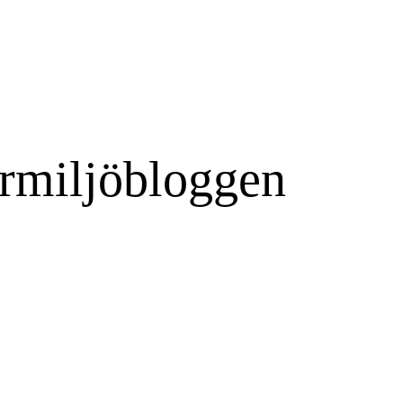
rmiljöbloggen