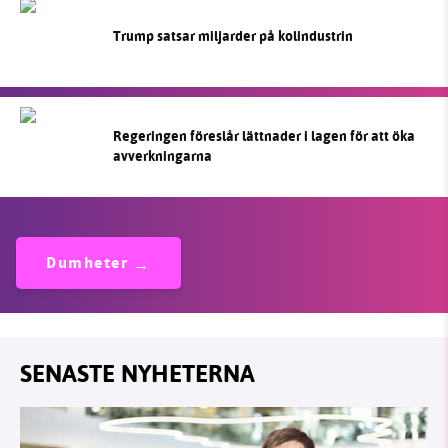
Trump satsar miljarder på kolindustrin
Regeringen föreslår lättnader i lagen för att öka
avverkningarna
Dumheter
SENASTE NYHETERNA