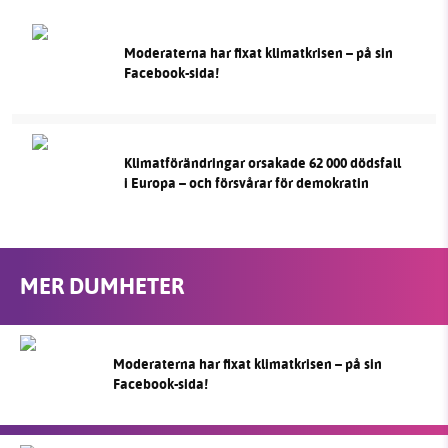
Moderaterna har fixat klimatkrisen – på sin
Facebook-sida!
Klimatförändringar orsakade 62 000 dödsfall
i Europa – och försvårar för demokratin
MER DUMHETER
Moderaterna har fixat klimatkrisen – på sin
Facebook-sida!