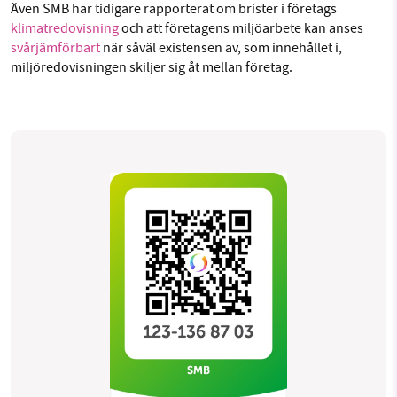
Även SMB har tidigare rapporterat om brister i företags
klimatredovisning
och att företagens miljöarbete kan anses
svårjämförbart
när såväl existensen av, som innehållet i,
miljöredovisningen skiljer sig åt mellan företag.