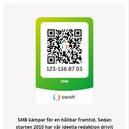
SMB kämpar för en hållbar framtid. Sedan
starten 2010 har vår ideella redaktion drivit