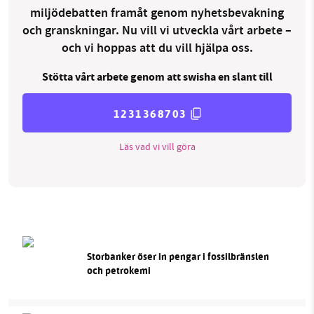
miljödebatten framåt genom nyhetsbevakning
och granskningar. Nu vill vi utveckla vårt arbete –
och vi hoppas att du vill hjälpa oss.
Stötta vårt arbete genom att swisha en slant till
1231368703
Läs vad vi vill göra
Storbanker öser in pengar i fossilbränslen
och petrokemi