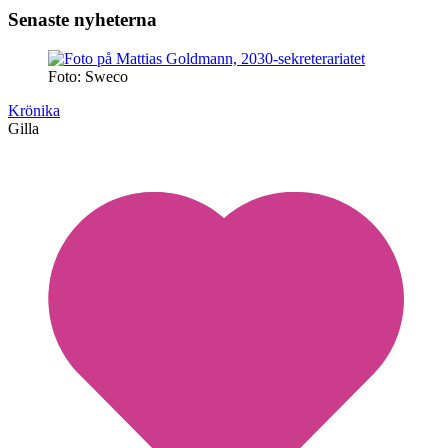
Senaste nyheterna
Foto: Sweco
Krönika
Gilla