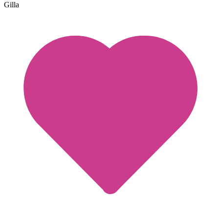
Gilla