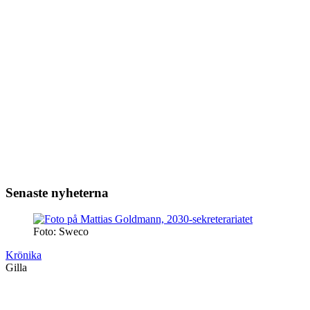
Senaste nyheterna
Foto: Sweco
Krönika
Gilla