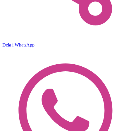
Dela i WhatsApp