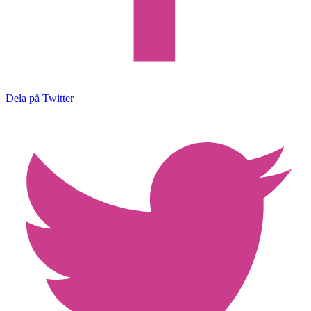
Dela på Twitter