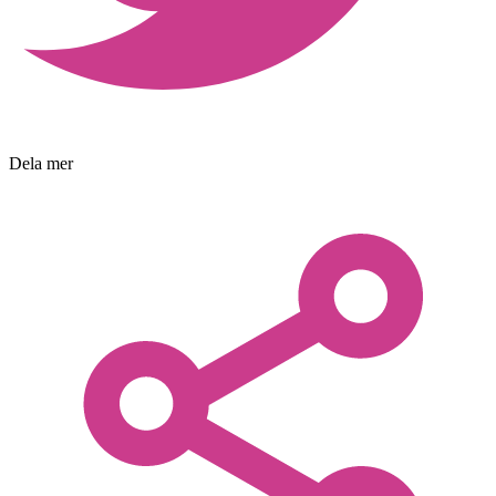
Dela mer