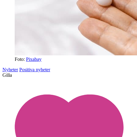
Foto:
Pixabay
Nyheter
Positiva nyheter
Gilla