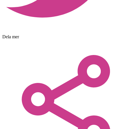
Dela mer