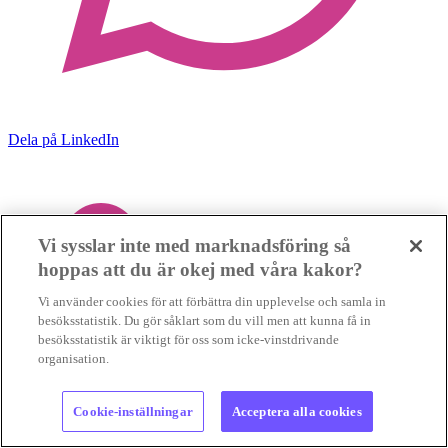
Dela på LinkedIn
Vi sysslar inte med marknadsföring så
hoppas att du är okej med våra kakor?
Vi använder cookies för att förbättra din upplevelse och samla in
besöksstatistik. Du gör såklart som du vill men att kunna få in
besöksstatistik är viktigt för oss som icke-vinstdrivande
organisation.
Cookie-inställningar
Acceptera alla cookies