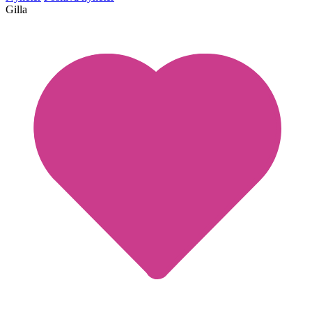
Gilla