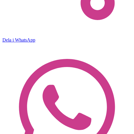
Dela i WhatsApp