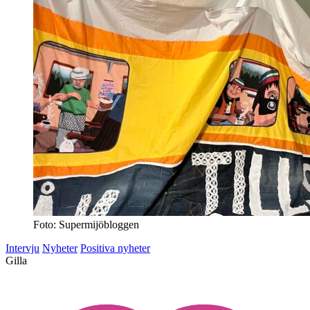
Foto: Supermijöbloggen
Intervju
Nyheter
Positiva nyheter
Gilla