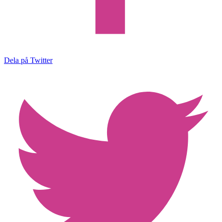
Dela på Twitter