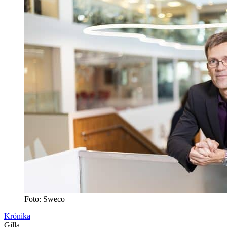
Foto: Sweco
Krönika
Gilla