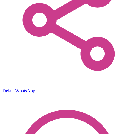
Dela i WhatsApp