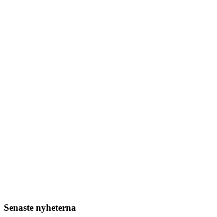
Senaste nyheterna