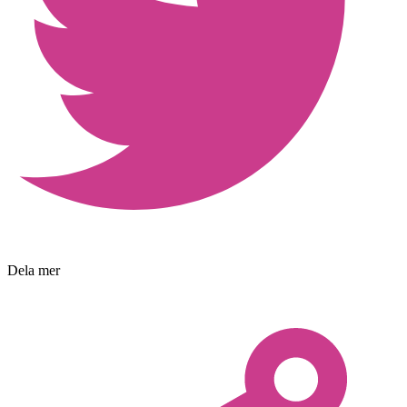
Dela mer