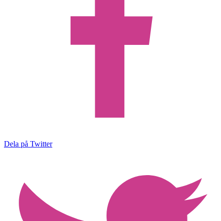
Dela på Twitter