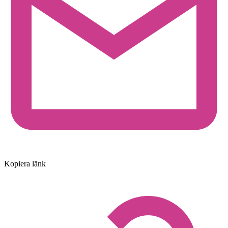
Kopiera länk