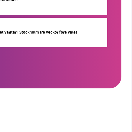
et väntar i Stockholm tre veckor före valet