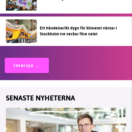
Ett händelserikt dygn för klimatet väntar i
Stockholm tre veckor före valet
Intervju
SENASTE NYHETERNA