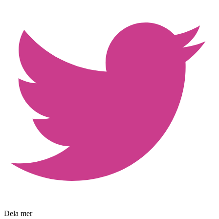
Dela mer