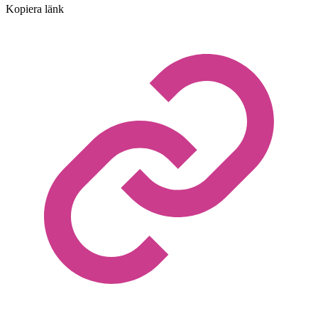
Kopiera länk