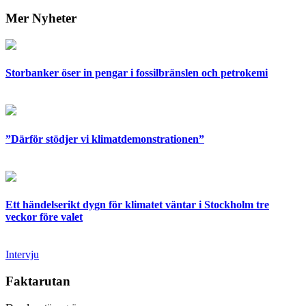
Mer Nyheter
Storbanker öser in pengar i fossilbränslen och petrokemi
”Därför stödjer vi klimatdemonstrationen”
Ett händelserikt dygn för klimatet väntar i Stockholm tre
veckor före valet
Intervju
Faktarutan