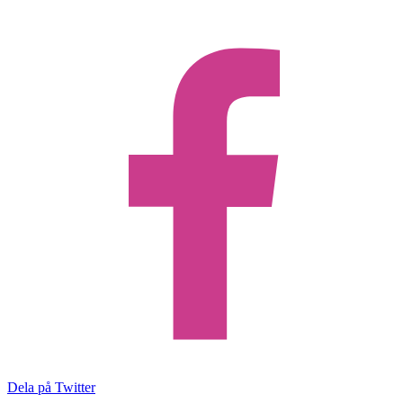
Dela på Twitter