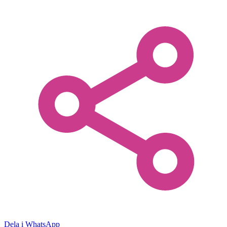
Dela i WhatsApp