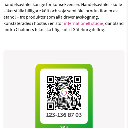
handelsavtalet kan ge för konsekvenser. Handelsavtalet skulle
säkerställa billigare kött och soja samt öka produktionen av
etanol – tre produkter som alla driver avskogning,
konstaterades i höstas i en stor
internationell studie,
där bland
andra Chalmers tekniska högskola i Göteborg deltog.