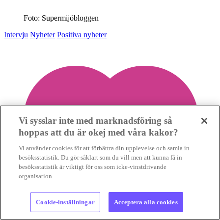
Foto: Supermijöbloggen
Intervju
Nyheter
Positiva nyheter
Vi sysslar inte med marknadsföring så
hoppas att du är okej med våra kakor?
Vi använder cookies för att förbättra din upplevelse och samla in
besöksstatistik. Du gör såklart som du vill men att kunna få in
besöksstatistik är viktigt för oss som icke-vinstdrivande
organisation.
Cookie-inställningar
Acceptera alla cookies