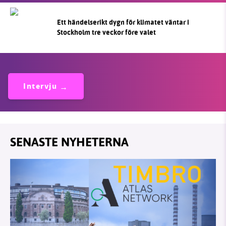
Ett händelserikt dygn för klimatet väntar i
Stockholm tre veckor före valet
Intervju
SENASTE NYHETERNA