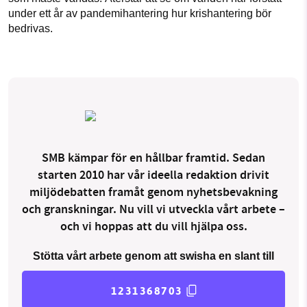
under ett år av pandemihantering hur krishantering bör
bedrivas.
SMB kämpar för en hållbar framtid. Sedan
starten 2010 har vår ideella redaktion drivit
miljödebatten framåt genom nyhetsbevakning
och granskningar. Nu vill vi utveckla vårt arbete –
och vi hoppas att du vill hjälpa oss.
Stötta vårt arbete genom att swisha en slant till
1231368703