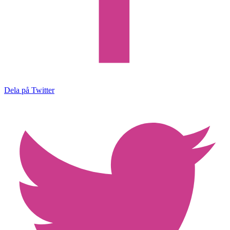
Dela på Twitter