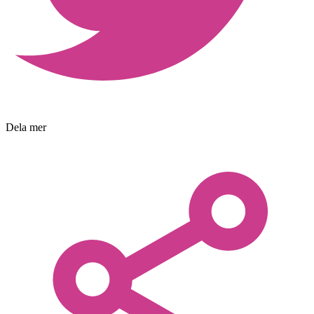
Dela mer