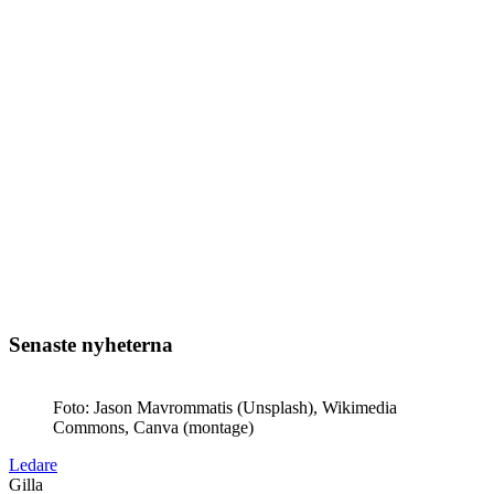
Senaste nyheterna
Foto: Jason Mavrommatis (Unsplash), Wikimedia
Commons, Canva (montage)
Ledare
Gilla