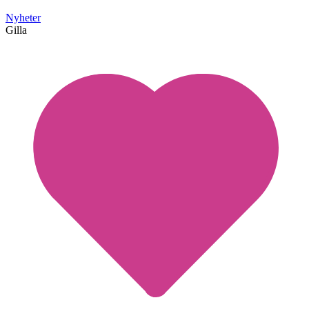
Nyheter
Gilla