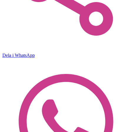
Dela i WhatsApp