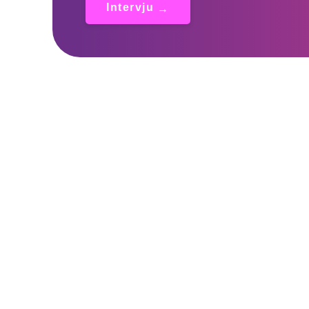
Intervju