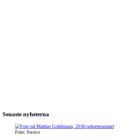
Senaste nyheterna
Foto: Sweco