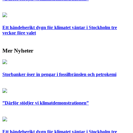
Ett händelserikt dygn för klimatet väntar i Stockholm tre
veckor före valet
Mer Nyheter
Storbanker öser in pengar i fossilbränslen och petrokemi
”Därför stödjer vi klimatdemonstrationen”
Ett händelserikt dygn för klimatet väntar i Stockholm tre