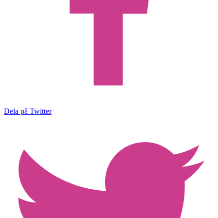
Dela på Twitter