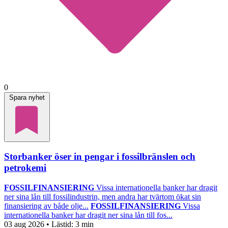
0
Spara nyhet
Storbanker öser in pengar i fossilbränslen och
petrokemi
FOSSILFINANSIERING
Vissa internationella banker har dragit
ner sina lån till fossilindustrin, men andra har tvärtom ökat sin
finansiering av både olje...
FOSSILFINANSIERING
Vissa
internationella banker har dragit ner sina lån till fos...
03 aug 2026
• Lästid:
3 min