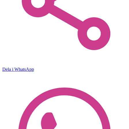
Dela i WhatsApp