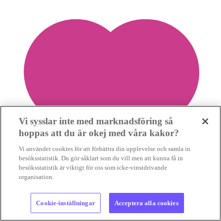
Vi sysslar inte med marknadsföring så
hoppas att du är okej med våra kakor?
Vi använder cookies för att förbättra din upplevelse och samla in
besöksstatistik. Du gör såklart som du vill men att kunna få in
besöksstatistik är viktigt för oss som icke-vinstdrivande
organisation.
Cookie-inställningar
Acceptera alla cookies
0