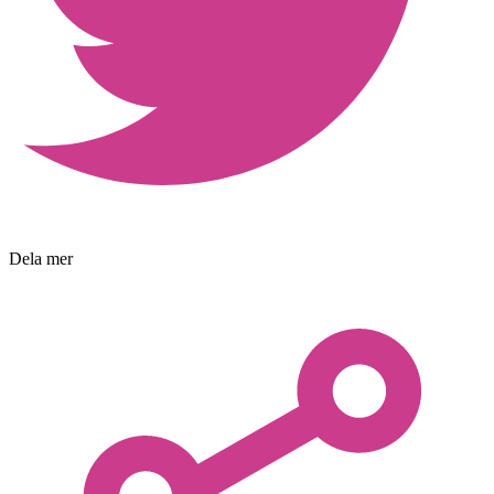
Dela mer