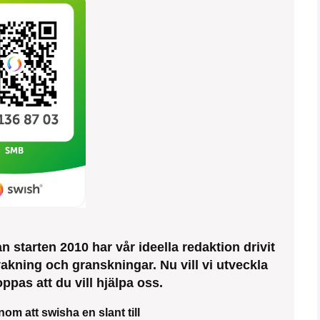
 starten 2010 har vår ideella redaktion drivit
kning och granskningar. Nu vill vi utveckla
ppas att du vill hjälpa oss.
nom att swisha en slant till