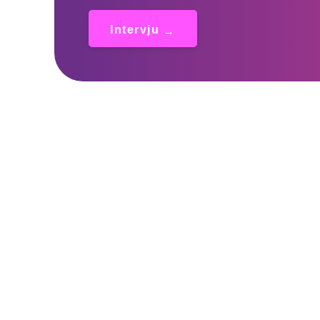
Intervju