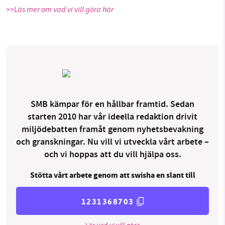
>>Läs mer om vad vi vill göra här
SMB kämpar för en hållbar framtid. Sedan
starten 2010 har vår ideella redaktion drivit
miljödebatten framåt genom nyhetsbevakning
och granskningar. Nu vill vi utveckla vårt arbete –
och vi hoppas att du vill hjälpa oss.
Stötta vårt arbete genom att swisha en slant till
1231368703