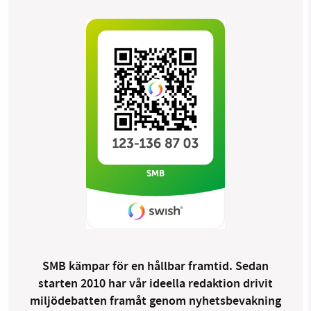
SMB kämpar för en hållbar framtid. Sedan
starten 2010 har vår ideella redaktion drivit
miljödebatten framåt genom nyhetsbevakning