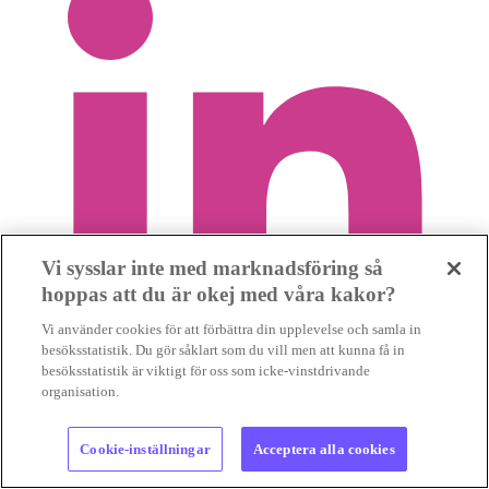
Vi sysslar inte med marknadsföring så
hoppas att du är okej med våra kakor?
Vi använder cookies för att förbättra din upplevelse och samla in
besöksstatistik. Du gör såklart som du vill men att kunna få in
besöksstatistik är viktigt för oss som icke-vinstdrivande
organisation.
Maila
Cookie-inställningar
Acceptera alla cookies