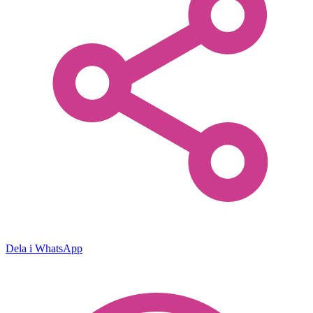
Dela i WhatsApp