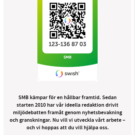
SMB kämpar för en hållbar framtid. Sedan
starten 2010 har vår ideella redaktion drivit
miljödebatten framåt genom nyhetsbevakning
och granskningar. Nu vill vi utveckla vårt arbete –
och vi hoppas att du vill hjälpa oss.