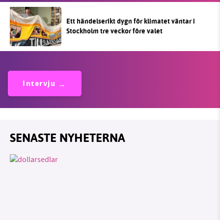
Ett händelserikt dygn för klimatet väntar i
Stockholm tre veckor före valet
Intervju
SENASTE NYHETERNA