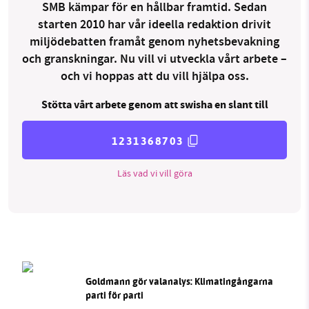
SMB kämpar för en hållbar framtid. Sedan
starten 2010 har vår ideella redaktion drivit
miljödebatten framåt genom nyhetsbevakning
och granskningar. Nu vill vi utveckla vårt arbete –
och vi hoppas att du vill hjälpa oss.
Stötta vårt arbete genom att swisha en slant till
1231368703
Läs vad vi vill göra
Goldmann gör valanalys: Klimatingångarna
parti för parti