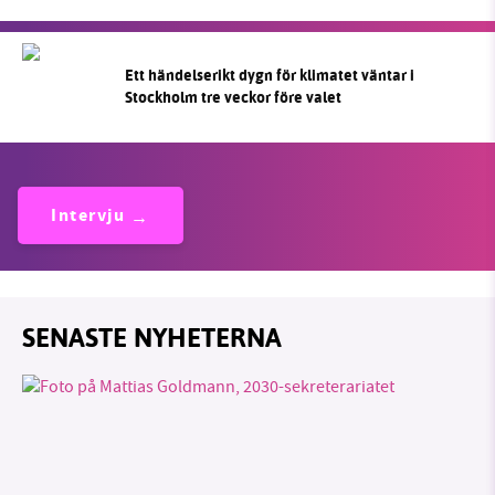
Ett händelserikt dygn för klimatet väntar i
Stockholm tre veckor före valet
Intervju
SENASTE NYHETERNA