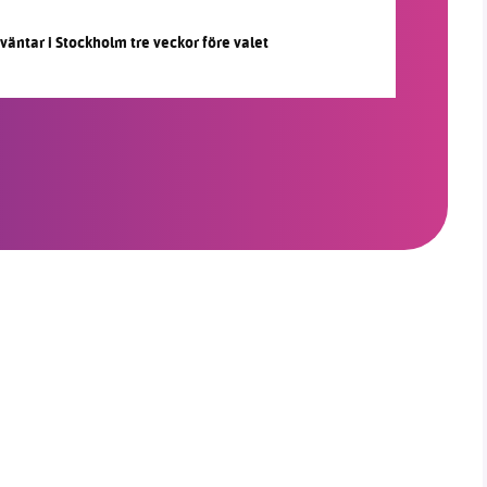
 väntar i Stockholm tre veckor före valet