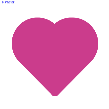
Nyheter