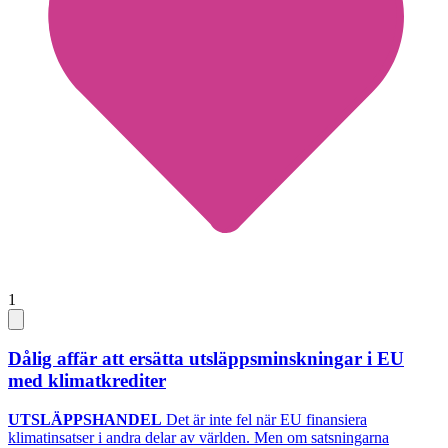
1
Dålig affär att ersätta utsläppsminskningar i EU
med klimatkrediter
UTSLÄPPSHANDEL
Det är inte fel när EU finansiera
klimatinsatser i andra delar av världen. Men om satsningarna