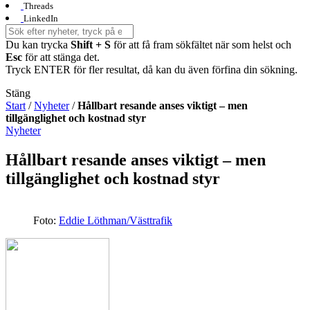
Threads
LinkedIn
Du kan trycka
Shift + S
för att få fram sökfältet när som helst och
Esc
för att stänga det.
Tryck ENTER för fler resultat, då kan du även förfina din sökning.
Stäng
Start
/
Nyheter
/
Hållbart resande anses viktigt – men
tillgänglighet och kostnad styr
Nyheter
Hållbart resande anses viktigt – men
tillgänglighet och kostnad styr
Foto:
Eddie Löthman/Västtrafik