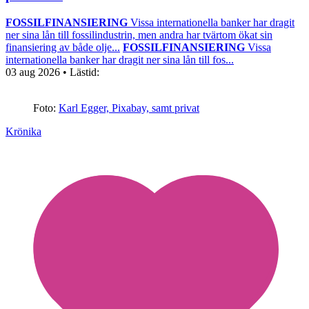
FOSSILFINANSIERING
Vissa internationella banker har dragit
ner sina lån till fossilindustrin, men andra har tvärtom ökat sin
finansiering av både olje...
FOSSILFINANSIERING
Vissa
internationella banker har dragit ner sina lån till fos...
03 aug 2026
• Lästid:
Foto:
Karl Egger, Pixabay, samt privat
Krönika