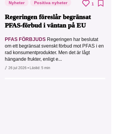
Nyheter
Positiva nyheter
1
Regeringen föreslår begränsat
PFAS-förbud i väntan på EU
PFAS FÖRBJUDS
Regeringen har beslutat
om ett begränsat svenskt förbud mot PFAS i en
rad konsumentprodukter. Men det är lågt
hängande frukter, enligt e...
26 jul 2026
• Lästid:
5 min