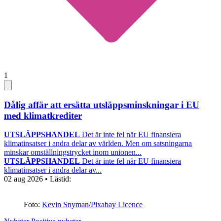
1
Dålig affär att ersätta utsläppsminskningar i EU
med klimatkrediter
UTSLÄPPSHANDEL
Det är inte fel när EU finansiera
klimatinsatser i andra delar av världen. Men om satsningarna
minskar omställningstrycket inom unionen...
UTSLÄPPSHANDEL
Det är inte fel när EU finansiera
klimatinsatser i andra delar av...
02 aug 2026
• Lästid:
Foto:
Kevin Snyman/Pixabay Licence