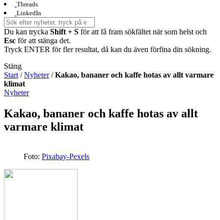
Threads
LinkedIn
Du kan trycka
Shift + S
för att få fram sökfältet när som helst och
Esc
för att stänga det.
Tryck ENTER för fler resultat, då kan du även förfina din sökning.
Stäng
Start
/
Nyheter
/
Kakao, bananer och kaffe hotas av allt varmare
klimat
Nyheter
Kakao, bananer och kaffe hotas av allt
varmare klimat
Foto:
Pixabay-Pexels