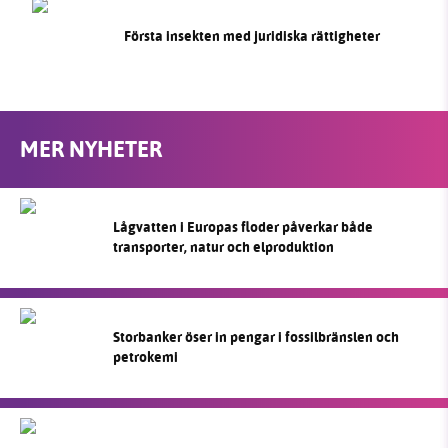
Första insekten med juridiska rättigheter
MER NYHETER
Lågvatten i Europas floder påverkar både
transporter, natur och elproduktion
Storbanker öser in pengar i fossilbränslen och
petrokemi