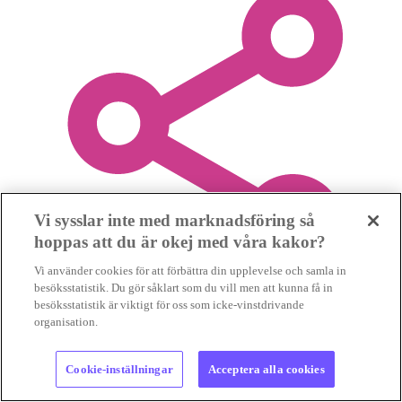
Vi sysslar inte med marknadsföring så
hoppas att du är okej med våra kakor?
Vi använder cookies för att förbättra din upplevelse och samla in
besöksstatistik. Du gör såklart som du vill men att kunna få in
besöksstatistik är viktigt för oss som icke-vinstdrivande
organisation.
Dela i WhatsApp
Cookie-inställningar
Acceptera alla cookies