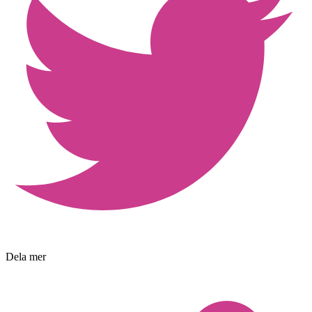
Dela mer