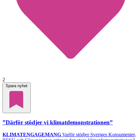
2
Spara nyhet
”Därför stödjer vi klimatdemonstrationen”
KLIMATENGAGEMANG
Varför stödjer Sveriges Konsumenter,