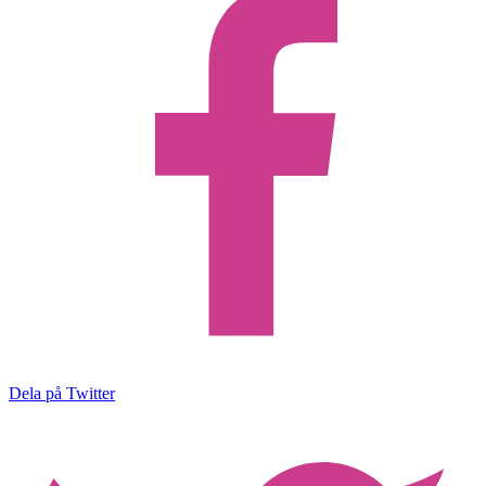
Dela på Twitter