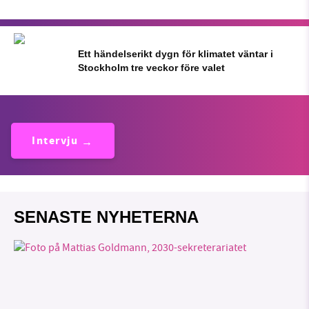
Ett händelserikt dygn för klimatet väntar i
Stockholm tre veckor före valet
Intervju
SENASTE NYHETERNA