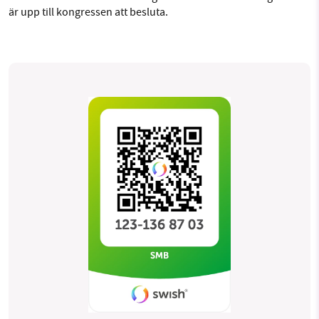
är upp till kongressen att besluta.