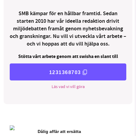
SMB kämpar för en hållbar framtid. Sedan
starten 2010 har vår ideella redaktion drivit
miljödebatten framåt genom nyhetsbevakning
och granskningar. Nu vill vi utveckla vårt arbete –
och vi hoppas att du vill hjälpa oss.
Stötta vårt arbete genom att swisha en slant till
1231368703
Läs vad vi vill göra
Dålig affär att ersätta