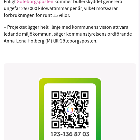
Enligt
Göteborgsposten
kommer bullerskyddet generera
ungefär 250 000 kilowattimmar per år, vilket motsvarar
förbrukningen för runt 15 villor.
– Projektet ligger helt i linje med kommunens vision att vara
ledande miljökommun, säger kommunstyrelsens ordförande
Anna-Lena Holberg (M) till Göteborgsposten.