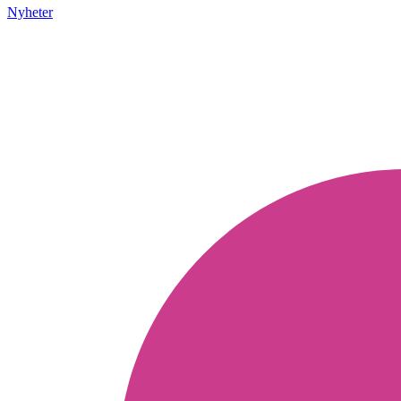
Nyheter