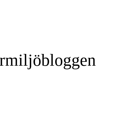
rmiljöbloggen