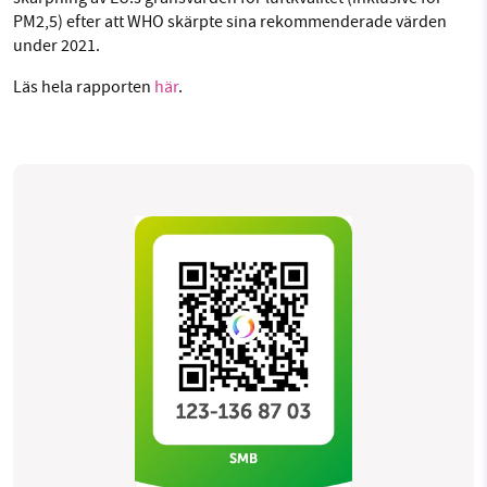
PM2,5) efter att WHO skärpte sina rekommenderade värden
under 2021.
Läs hela rapporten
här
.