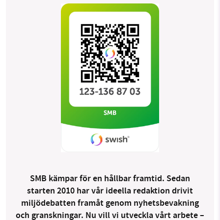
SMB kämpar för en hållbar framtid. Sedan
starten 2010 har vår ideella redaktion drivit
miljödebatten framåt genom nyhetsbevakning
och granskningar. Nu vill vi utveckla vårt arbete –