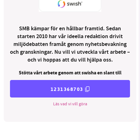
SMB kämpar för en hållbar framtid. Sedan
starten 2010 har vår ideella redaktion drivit
miljödebatten framåt genom nyhetsbevakning
och granskningar. Nu vill vi utveckla vårt arbete –
och vi hoppas att du vill hjälpa oss.
Stötta vårt arbete genom att swisha en slant till
1231368703
Läs vad vi vill göra