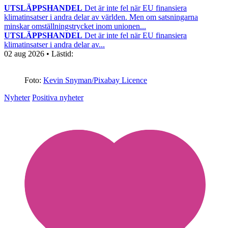
UTSLÄPPSHANDEL
Det är inte fel när EU finansiera
klimatinsatser i andra delar av världen. Men om satsningarna
minskar omställningstrycket inom unionen...
UTSLÄPPSHANDEL
Det är inte fel när EU finansiera
klimatinsatser i andra delar av...
02 aug 2026
• Lästid:
Foto:
Kevin Snyman/Pixabay Licence
Nyheter
Positiva nyheter