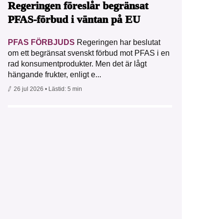
Regeringen föreslår begränsat
PFAS-förbud i väntan på EU
PFAS FÖRBJUDS
Regeringen har beslutat
om ett begränsat svenskt förbud mot PFAS i en
rad konsumentprodukter. Men det är lågt
hängande frukter, enligt e...
26 jul 2026
• Lästid:
5 min