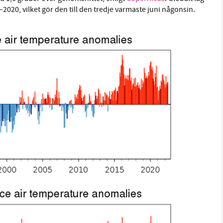
20, vilket gör den till den tredje varmaste juni någonsin.