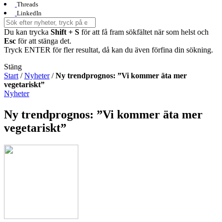
Threads
LinkedIn
Du kan trycka
Shift + S
för att få fram sökfältet när som helst och
Esc
för att stänga det.
Tryck ENTER för fler resultat, då kan du även förfina din sökning.
Stäng
Start
/
Nyheter
/
Ny trendprognos: ”Vi kommer äta mer
vegetariskt”
Nyheter
Ny trendprognos: ”Vi kommer äta mer
vegetariskt”