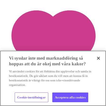
Vi sysslar inte med marknadsföring så
hoppas att du är okej med våra kakor?
Vi använder cookies för att förbättra din upplevelse och samla in
besöksstatistik. Du gör såklart som du vill men att kunna få in
besöksstatistik är viktigt för oss som icke-vinstdrivande
organisation.
Cookie-inställningar
Acceptera alla cookies
2