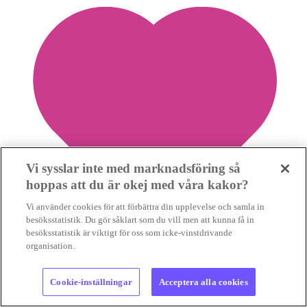
Vi sysslar inte med marknadsföring så
hoppas att du är okej med våra kakor?
Vi använder cookies för att förbättra din upplevelse och samla in
besöksstatistik. Du gör såklart som du vill men att kunna få in
besöksstatistik är viktigt för oss som icke-vinstdrivande
organisation.
2
Cookie-inställningar
Acceptera alla cookies