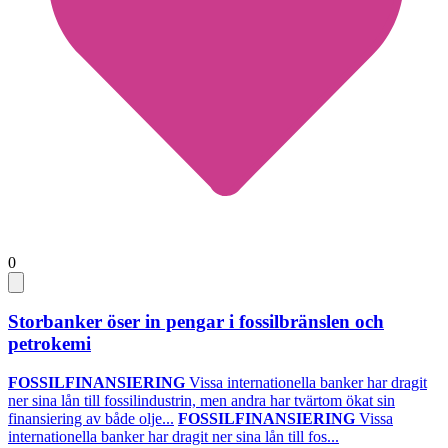
0
Storbanker öser in pengar i fossilbränslen och
petrokemi
FOSSILFINANSIERING
Vissa internationella banker har dragit
ner sina lån till fossilindustrin, men andra har tvärtom ökat sin
finansiering av både olje...
FOSSILFINANSIERING
Vissa
internationella banker har dragit ner sina lån till fos...