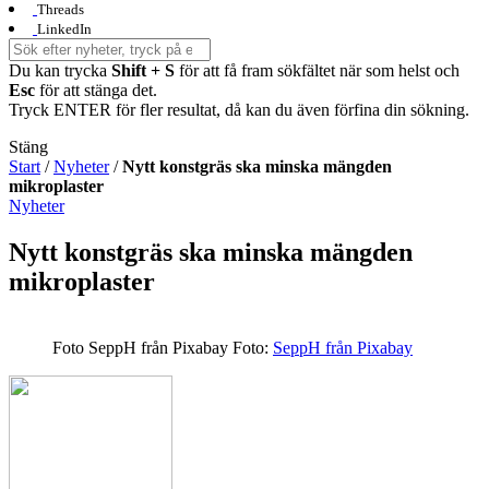
Threads
LinkedIn
Du kan trycka
Shift + S
för att få fram sökfältet när som helst och
Esc
för att stänga det.
Tryck ENTER för fler resultat, då kan du även förfina din sökning.
Stäng
Start
/
Nyheter
/
Nytt konstgräs ska minska mängden
mikroplaster
Nyheter
Nytt konstgräs ska minska mängden
mikroplaster
Foto SeppH från Pixabay
Foto:
SeppH från Pixabay